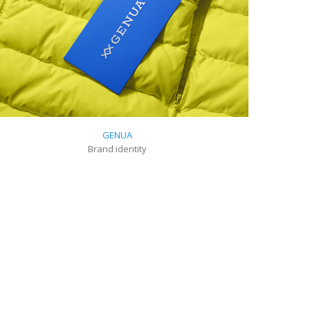
GENUA
Brand identity