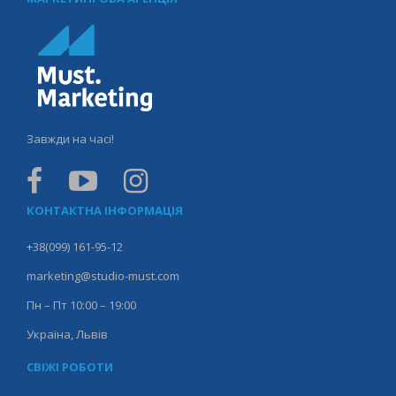
Завжди на часі!
КОНТАКТНА ІНФОРМАЦІЯ
+38(099) 161-95-12
marketing@studio-must.com
Пн – Пт 10:00 – 19:00
Україна, Львів
СВІЖІ РОБОТИ