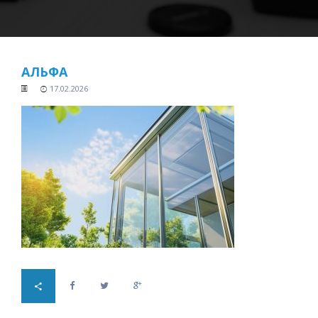
АЛЬФА
17.02.2026