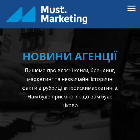
НОВИНИ АГЕНЦІЇ
Пишемо про власні кейси, брендинг,
маркетинг та незвичайні історичні
факти в рубриці #проискимаркетинга.
Нам буде приємно, якщо вам буде
цікаво.