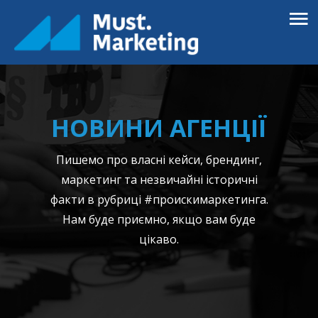
НОВИНИ АГЕНЦІЇ
Пишемо про власні кейси, брендинг,
маркетинг та незвичайні історичні
факти в рубриці #проискимаркетинга.
Нам буде приємно, якщо вам буде
цікаво.