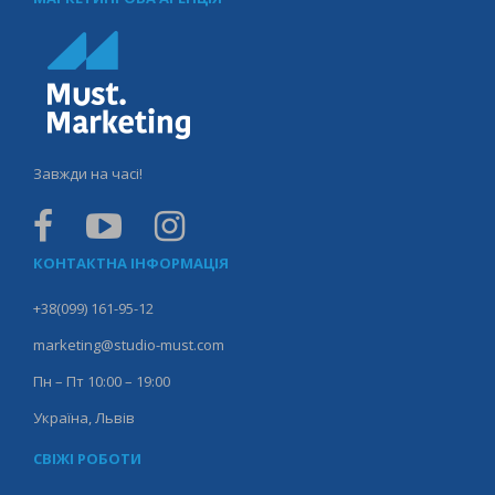
Завжди на часі!
КОНТАКТНА ІНФОРМАЦІЯ
+38(099) 161-95-12
marketing@studio-must.com
Пн – Пт 10:00 – 19:00
Україна, Львів
СВІЖІ РОБОТИ