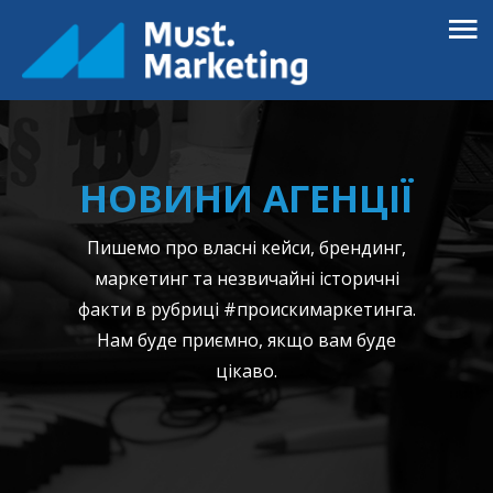
НОВИНИ АГЕНЦІЇ
Пишемо про власні кейси, брендинг,
маркетинг та незвичайні історичні
факти в рубриці #проискимаркетинга.
Нам буде приємно, якщо вам буде
цікаво.