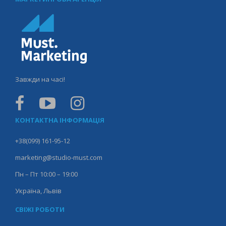
Завжди на часі!
КОНТАКТНА ІНФОРМАЦІЯ
+38(099) 161-95-12
marketing@studio-must.com
Пн – Пт 10:00 – 19:00
Україна, Львів
СВІЖІ РОБОТИ