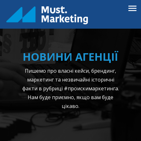
НОВИНИ АГЕНЦІЇ
Пишемо про власні кейси, брендинг,
маркетинг та незвичайні історичні
факти в рубриці #проискимаркетинга.
Нам буде приємно, якщо вам буде
цікаво.