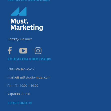
Завжди на часі!
КОНТАКТНА ІНФОРМАЦІЯ
+38(099) 161-95-12
marketing@studio-must.com
Пн – Пт 10:00 – 19:00
Україна, Львів
СВІЖІ РОБОТИ