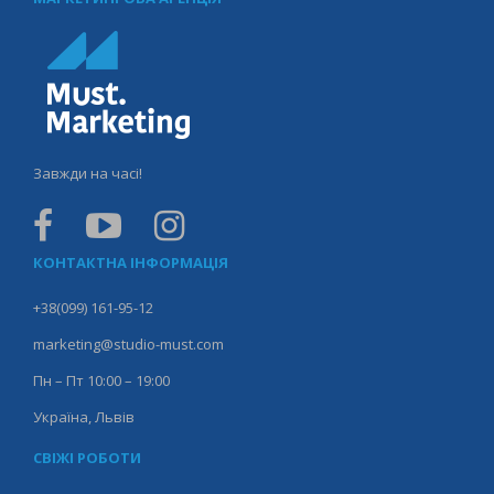
Завжди на часі!
КОНТАКТНА ІНФОРМАЦІЯ
+38(099) 161-95-12
marketing@studio-must.com
Пн – Пт 10:00 – 19:00
Україна, Львів
СВІЖІ РОБОТИ