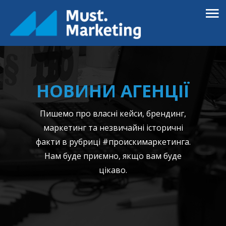
НОВИНИ АГЕНЦІЇ
Пишемо про власні кейси, брендинг,
маркетинг та незвичайні історичні
факти в рубриці #проискимаркетинга.
Нам буде приємно, якщо вам буде
цікаво.