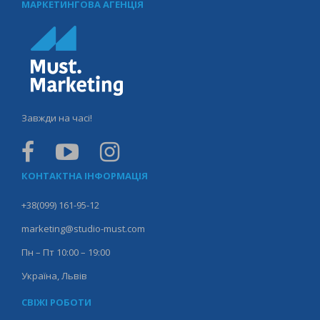
МАРКЕТИНГОВА АГЕНЦІЯ
Завжди на часі!
КОНТАКТНА ІНФОРМАЦІЯ
+38(099) 161-95-12
marketing@studio-must.com
Пн – Пт 10:00 – 19:00
Україна, Львів
СВІЖІ РОБОТИ