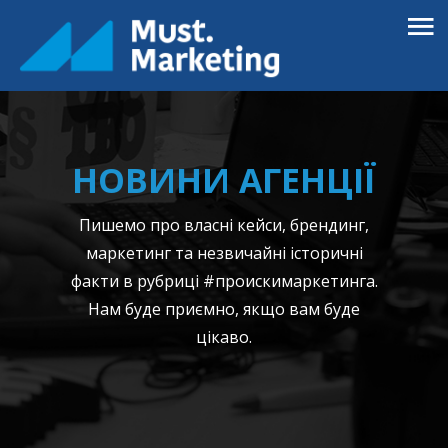
НОВИНИ АГЕНЦІЇ
Пишемо про власні кейси, брендинг,
маркетинг та незвичайні історичні
факти в рубриці #проискимаркетинга.
Нам буде приємно, якщо вам буде
цікаво.