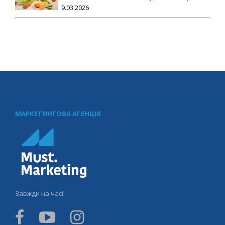
9.03.2026
МАРКЕТИНГОВА АГЕНЦІЯ
Завжди на часі!