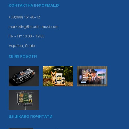
КОНТАКТНА ІНФОРМАЦІЯ
+38(099) 161-95-12
marketing@studio-must.com
Пн – Пт 10:00 – 19:00
Україна, Львів
СВІЖІ РОБОТИ
ЦЕ ЦІКАВО ПОЧИТАТИ