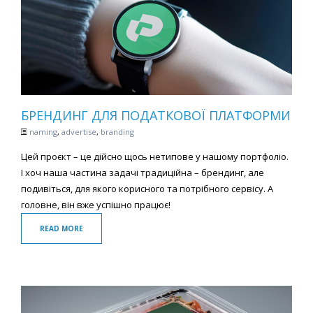
БРЕНДИНГ ДЛЯ ПОДАТКОВОЇ ПЛАТФОРМИ
naming
,
advertise
,
branding
Цей проєкт – це дійсно щось нетипове у нашому портфоліо.
І хоч наша частина задачі традиційна – брендинг, але
подивіться, для якого корисного та потрібного сервісу. А
головне, він вже успішно працює!
READ MORE