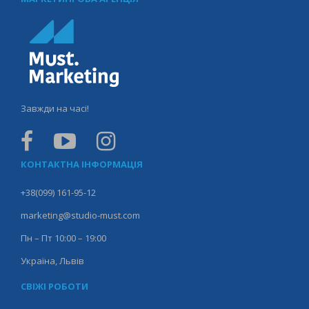
Завжди на часі!
КОНТАКТНА ІНФОРМАЦІЯ
+38(099) 161-95-12
marketing@studio-must.com
Пн – Пт 10:00 – 19:00
Україна, Львів
СВІЖІ РОБОТИ