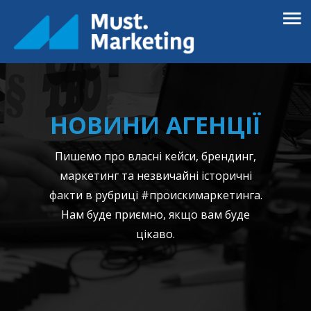
НОВИНИ АГЕНЦІЇ
Пишемо про власні кейси, брендинг,
маркетинг та незвичайні історичні
факти в рубриці #проискимаркетинга.
Нам буде приємно, якщо вам буде
цікаво.