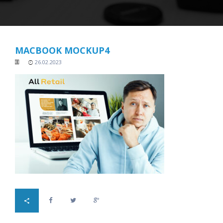
MACBOOK MOCKUP4
26.02.2023