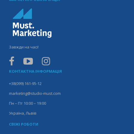
Завжди на часі!
КОНТАКТНА ІНФОРМАЦІЯ
+38(099) 161-95-12
marketing@studio-must.com
Пн – Пт 10:00 – 19:00
Україна, Львів
СВІЖІ РОБОТИ