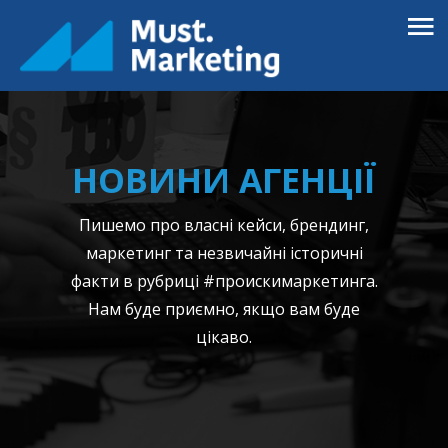
НОВИНИ АГЕНЦІЇ
Пишемо про власні кейси, брендинг,
маркетинг та незвичайні історичні
факти в рубриці #проискимаркетинга.
Нам буде приємно, якщо вам буде
цікаво.