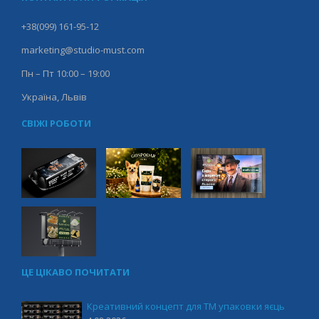
+38(099) 161-95-12
marketing@studio-must.com
Пн – Пт 10:00 – 19:00
Україна, Львів
СВІЖІ РОБОТИ
ЦЕ ЦІКАВО ПОЧИТАТИ
Креативний концепт для ТМ упаковки яєць