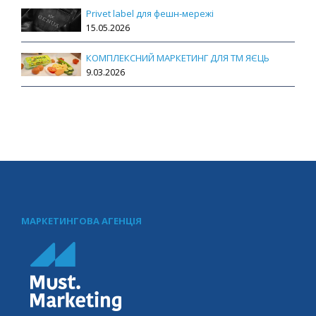
Privet label для фешн-мережі
15.05.2026
КОМПЛЕКСНИЙ МАРКЕТИНГ ДЛЯ ТМ ЯЄЦЬ
9.03.2026
МАРКЕТИНГОВА АГЕНЦІЯ