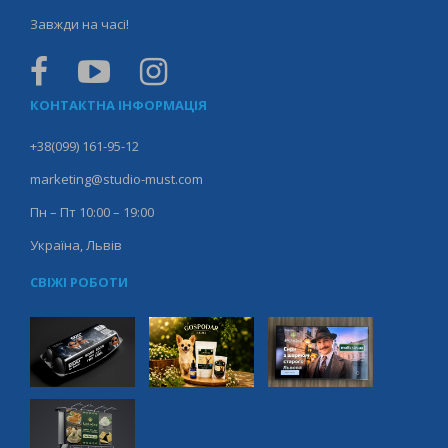
Завжди на часі!
КОНТАКТНА ІНФОРМАЦІЯ
+38(099) 161-95-12
marketing@studio-must.com
Пн – Пт 10:00 – 19:00
Україна, Львів
СВІЖІ РОБОТИ