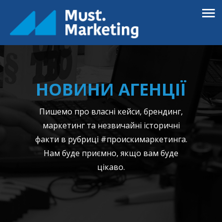
НОВИНИ АГЕНЦІЇ
Пишемо про власні кейси, брендинг,
маркетинг та незвичайні історичні
факти в рубриці #проискимаркетинга.
Нам буде приємно, якщо вам буде
цікаво.